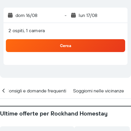
dom 16/08
-
lun 17/08
2 ospiti, 1 camera
Cerca
Consigli e domande frequenti
Soggiorni nelle vicinanze
Ultime offerte per Rockhand Homestay