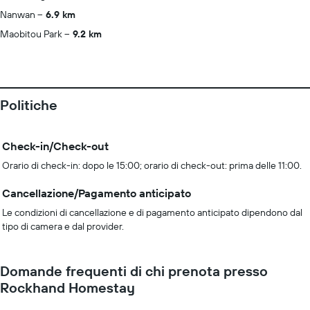
Nanwan
6.9 km
Maobitou Park
9.2 km
Politiche
Check-in/Check-out
Orario di check-in: dopo le 15:00; orario di check-out: prima delle 11:00.
Cancellazione/Pagamento anticipato
Le condizioni di cancellazione e di pagamento anticipato dipendono dal
tipo di camera e dal provider.
Domande frequenti di chi prenota presso
Rockhand Homestay