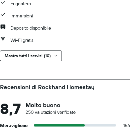
Frigorifero
Immersioni
Deposito disponibile
Wi-Fi gratis
Mostra tutti i servizi (10)
Recensioni di Rockhand Homestay
8,7
Molto buono
250 valutazioni verificate
Meraviglioso
156