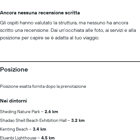
Ancora nessuna recensione scritta
Gli ospiti hanno valutato la struttura, ma nessuno ha ancora
scritto una recensione. Dai un'occhiata alle foto, ai servizi e alla
posizione per capire se è adatta al tuo viaggio.
Posizione
Posizione esatta fornita dopo la prenotazione
Nei dintorni
Sheding Nature Park
2.6 km
Shadao Shell Beach Exhibition Hall
3.2 km
Kenting Beach
3.4 km
Eluanbi Lighthouse
4.5 km