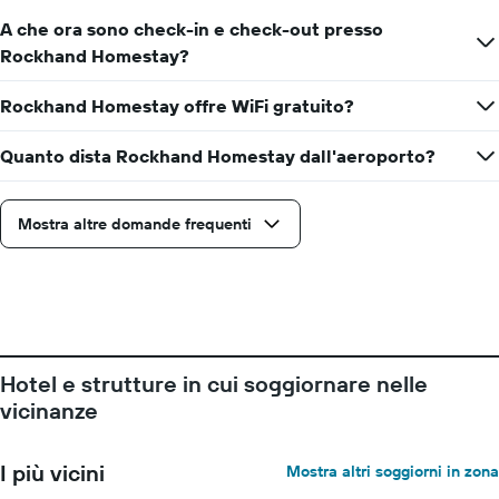
A che ora sono check-in e check-out presso
Rockhand Homestay?
Rockhand Homestay offre WiFi gratuito?
Quanto dista Rockhand Homestay dall'aeroporto?
Mostra altre domande frequenti
Hotel e strutture in cui soggiornare nelle
vicinanze
I più vicini
Mostra altri soggiorni in zona