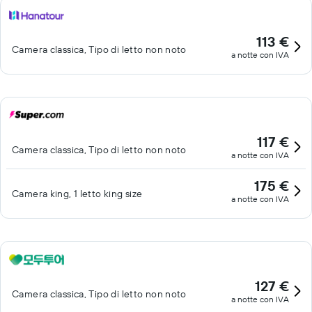
113 €
Camera classica, Tipo di letto non noto
a notte con IVA
117 €
Camera classica, Tipo di letto non noto
a notte con IVA
175 €
Camera king, 1 letto king size
a notte con IVA
127 €
Camera classica, Tipo di letto non noto
a notte con IVA