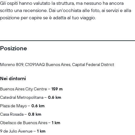
Gli ospiti hanno valutato la struttura, ma nessuno ha ancora
scritto una recensione. Dai un'occhiata alle foto, ai servizi e alla
posizione per capire se è adatta al tuo viaggio.
Posizione
Moreno 809, C1091AAQ Buenos Aires, Capital Federal District
Nei dintorni
Buenos Aires City Centre
159 m
Catedral Metropolitana
0.6 km
Plaza de Mayo
0.6 km
Casa Rosada
0.8 km
Obelisco de Buenos Aires
1 km
9 de Julio Avenue
1 km