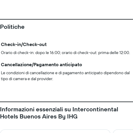
Politiche
Check-in/Check-out
Orario di check-in: dopo le 16:00; orario di check-out: prima delle 12:00.
Cancellazione/Pagamento anticipato
Le condizioni di cancellazione e di pagamento anticipato dipendono dal
tipo di camera e dal provider.
Informazioni essenziali su Intercontinental
Hotels Buenos Aires By IHG