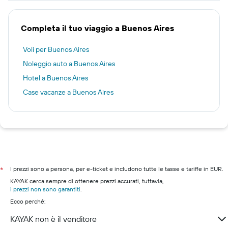
Completa il tuo viaggio a Buenos Aires
Voli per Buenos Aires
Noleggio auto a Buenos Aires
Hotel a Buenos Aires
Case vacanze a Buenos Aires
I prezzi sono a persona, per e-ticket e includono tutte le tasse e tariffe in EUR.
*
KAYAK cerca sempre di ottenere prezzi accurati, tuttavia,
i prezzi non sono garantiti
.
Ecco perché:
KAYAK non è il venditore