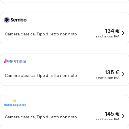
134 €
Camera classica, Tipo di letto non noto
a notte con IVA
135 €
Camera classica, Tipo di letto non noto
a notte con IVA
145 €
Camera classica, Tipo di letto non noto
a notte con IVA