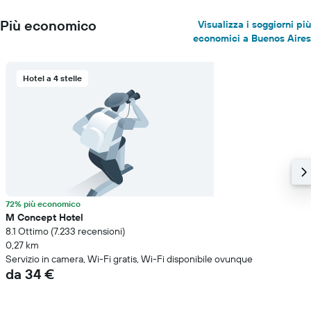
Più economico
Visualizza i soggiorni più
economici a Buenos Aires
Hotel a 4 stelle
72% più economico
M Concept Hotel
8.1 Ottimo (7.233 recensioni)
0,27 km
Servizio in camera, Wi-Fi gratis, Wi-Fi disponibile ovunque
da 34 €