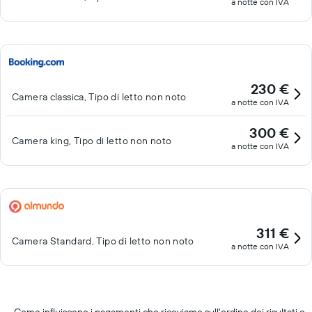
a notte con IVA
230 €
Camera classica, Tipo di letto non noto
a notte con IVA
300 €
Camera king, Tipo di letto non noto
a notte con IVA
311 €
Camera Standard, Tipo di letto non noto
a notte con IVA