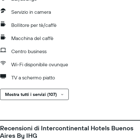
Servizio in camera
Bollitore per tè/caffè
Macchina del caffè
Centro business
Wi-Fi disponibile ovunque
TV a schermo piatto
Mostra tutti i servizi (107)
Recensioni di Intercontinental Hotels Buenos
Aires By IHG