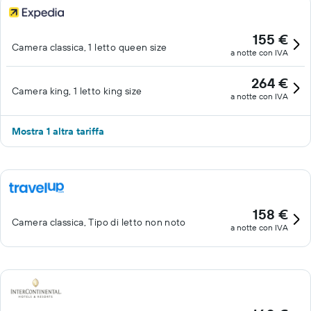
155 €
Camera classica, 1 letto queen size
a notte con IVA
264 €
Camera king, 1 letto king size
a notte con IVA
Mostra 1 altra tariffa
158 €
Camera classica, Tipo di letto non noto
a notte con IVA