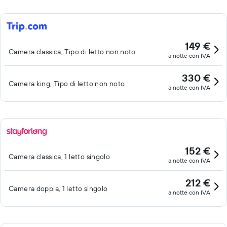
149 €
Camera classica, Tipo di letto non noto
a notte con IVA
330 €
Camera king, Tipo di letto non noto
a notte con IVA
152 €
Camera classica, 1 letto singolo
a notte con IVA
212 €
Camera doppia, 1 letto singolo
a notte con IVA