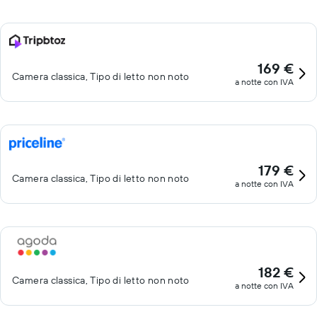
169 €
Camera classica, Tipo di letto non noto
a notte con IVA
179 €
Camera classica, Tipo di letto non noto
a notte con IVA
182 €
Camera classica, Tipo di letto non noto
a notte con IVA