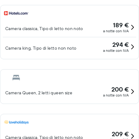
189 €
Camera classica, Tipo di letto non noto
a notte con IVA
294 €
Camera king, Tipo di letto non noto
a notte con IVA
200 €
Camera Queen, 2 letti queen size
a notte con IVA
209 €
Camera classica, Tipo di letto non noto