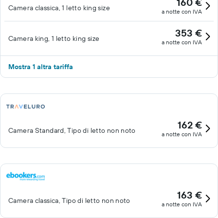
160 €
Camera classica, 1 letto king size
a notte con IVA
353 €
Camera king, 1 letto king size
a notte con IVA
Mostra 1 altra tariffa
162 €
Camera Standard, Tipo di letto non noto
a notte con IVA
163 €
Camera classica, Tipo di letto non noto
a notte con IVA